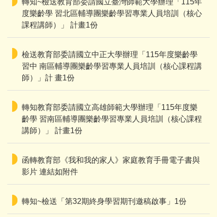
轉知~檢送教育部委請國立臺灣師範大學辦理「115年
度樂齡學 習北區輔導團樂齡學習專業人員培訓（核心
課程講師）」 計畫1份
檢送教育部委請國立中正大學辦理「115年度樂齡學
習中 南區輔導團樂齡學習專業人員培訓（核心課程講
師）」計 畫1份
轉知教育部委請國立高雄師範大學辦理「115年度樂
齡學 習南區輔導團樂齡學習專業人員培訓（核心課程
講師）」 計畫1份
函轉教育部《我和我的家人》家庭教育手冊電子書與
影片 連結如附件
轉知~檢送「第32期終身學習期刊邀稿啟事」1份