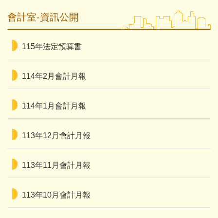
會計室-主計規章辦法
會計室-資訊公開
會計室-常用表單
115年法定預算書
114年2月會計月報
114年1月會計月報
113年12月會計月報
113年11月會計月報
113年10月會計月報