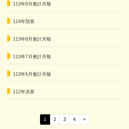
113年9月會計月報
114年預算
113年8月會計月報
113年7月會計月報
113年6月會計月報
112年決算
1
2
3
4
>