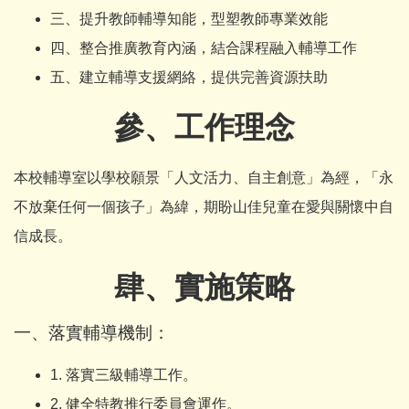
三、提升教師輔導知能，型塑教師專業效能
四、整合推廣教育內涵，結合課程融入輔導工作
五、建立輔導支援網絡，提供完善資源扶助
參、工作理念
本校輔導室以學校願景「人文活力、自主創意」為經，「永
不放棄任何一個孩子」為緯，期盼山佳兒童在愛與關懷中自
信成長。
肆、實施策略
一、落實輔導機制：
1. 落實三級輔導工作。
2. 健全特教推行委員會運作。