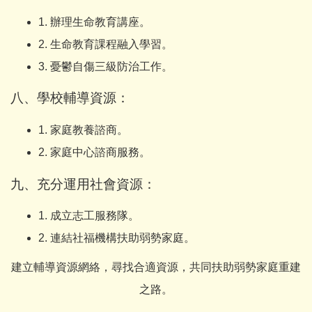
1. 辦理生命教育講座。
2. 生命教育課程融入學習。
3. 憂鬱自傷三級防治工作。
八、學校輔導資源：
1. 家庭教養諮商。
2. 家庭中心諮商服務。
九、充分運用社會資源：
1. 成立志工服務隊。
2. 連結社福機構扶助弱勢家庭。
建立輔導資源網絡，尋找合適資源，共同扶助弱勢家庭重建
之路。