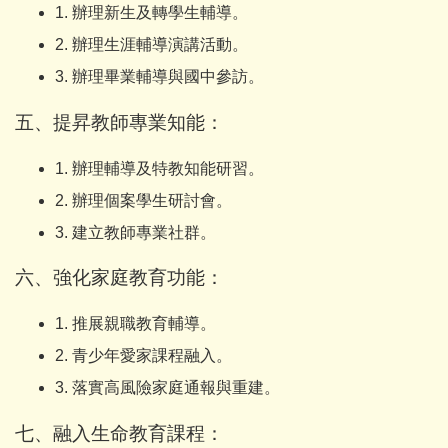
1. 辦理新生及轉學生輔導。
2. 辦理生涯輔導演講活動。
3. 辦理畢業輔導與國中參訪。
五、提昇教師專業知能：
1. 辦理輔導及特教知能研習。
2. 辦理個案學生研討會。
3. 建立教師專業社群。
六、強化家庭教育功能：
1. 推展親職教育輔導。
2. 青少年愛家課程融入。
3. 落實高風險家庭通報與重建。
七、融入生命教育課程：