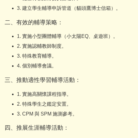
3. 建立學生輔導申訴管道（貓頭鷹博士信箱）。
二、有效的輔導策略：
1. 實施小型團體輔導（小太陽EQ、桌遊班）。
2. 實施認輔教師制度。
3. 特殊教育輔導。
4. 個別輔導會議。
三、推動適性學習輔導活動：
1. 實施高關懷課程指導。
2. 特殊學生之鑑定安置。
3. CPM 與 SPM 施測參考。
四、推展生涯輔導活動：