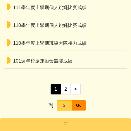
111學年度上學期個人跳繩比賽成績
110學年度上學期個人跳繩比賽成績
110學年度上學期班級大隊接力成績
101週年校慶運動會競賽成績
1
2
>
到
Go
:::