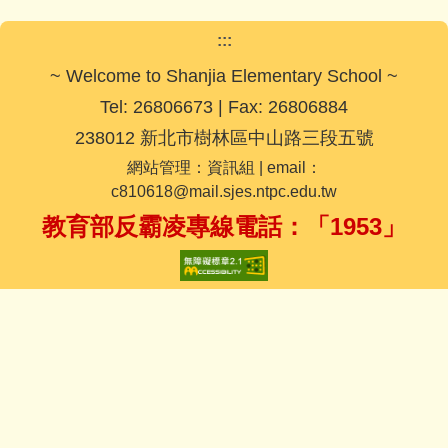
:::
~ Welcome to Shanjia Elementary School ~
Tel: 26806673 | Fax: 26806884
238012 新北市樹林區中山路三段五號
網站管理：資訊組 | email：
c810618@mail.sjes.ntpc.edu.tw
教育部反霸凌專線電話：「1953」