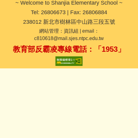
~ Welcome to Shanjia Elementary School ~
Tel: 26806673 | Fax: 26806884
238012 新北市樹林區中山路三段五號
網站管理：資訊組 | email：
c810618@mail.sjes.ntpc.edu.tw
教育部反霸凌專線電話：「1953」