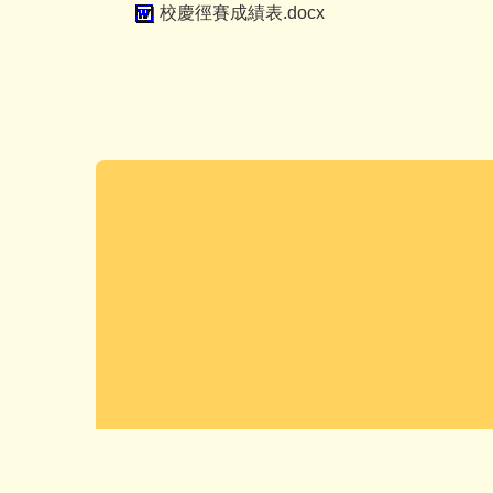
校慶徑賽成績表.docx