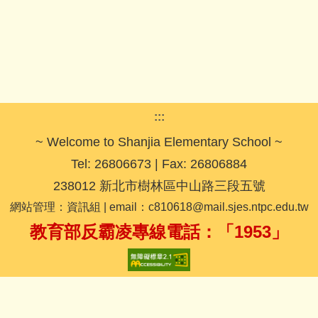
:::
~ Welcome to Shanjia Elementary School ~
Tel: 26806673 | Fax: 26806884
238012 新北市樹林區中山路三段五號
網站管理：資訊組 | email：c810618@mail.sjes.ntpc.edu.tw
教育部反霸凌專線電話：「1953」