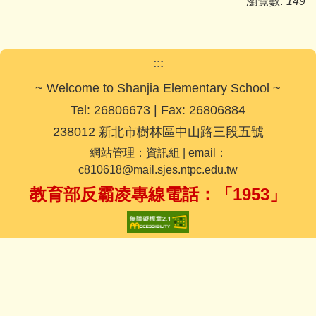
瀏覽數:
149
:::
~ Welcome to Shanjia Elementary School ~
Tel: 26806673 | Fax: 26806884
238012 新北市樹林區中山路三段五號
網站管理：資訊組 | email：
c810618@mail.sjes.ntpc.edu.tw
教育部反霸凌專線電話：「1953」