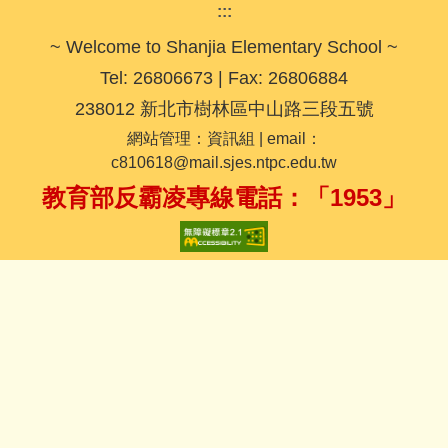
:::
~ Welcome to Shanjia Elementary School ~
Tel: 26806673 | Fax: 26806884
238012 新北市樹林區中山路三段五號
網站管理：資訊組 | email：
c810618@mail.sjes.ntpc.edu.tw
教育部反霸凌專線電話：「1953」