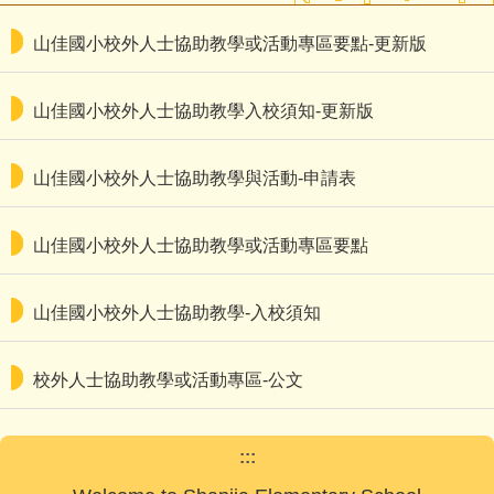
山佳國小校外人士協助教學或活動專區要點-更新版
山佳國小校外人士協助教學入校須知-更新版
山佳國小校外人士協助教學與活動-申請表
山佳國小校外人士協助教學或活動專區要點
山佳國小校外人士協助教學-入校須知
校外人士協助教學或活動專區-公文
:::