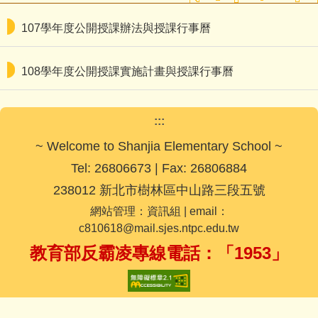
107學年度公開授課辦法與授課行事曆
108學年度公開授課實施計畫與授課行事曆
:::
~ Welcome to Shanjia Elementary School ~
Tel: 26806673 | Fax: 26806884
238012 新北市樹林區中山路三段五號
網站管理：資訊組 | email：
c810618@mail.sjes.ntpc.edu.tw
教育部反霸凌專線電話：「1953」